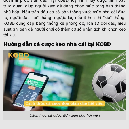
đoán nhịp độ trận đấu. Tại KQBD, loại hình này được trình bày
trực quan, giúp người xem dễ dàng chọn mức tổng bàn thắng
phù hợp. Nếu trận đấu có số bàn thắng vượt mức nhà cái đưa
ra, người đặt “tài” thắng; ngược lại, nếu ít hơn thì “xỉu” thắng.
KQBD cung cấp bảng thống kê phong độ, lịch sử đối đầu, hiệu
suất ghi bàn để người chơi có thêm cơ sở phân tích khi chọn kèo
tài xỉu.
Hướng dẫn cá cược kèo nhà cái tại KQBD
Cách thức cá cược đơn giản cho hội viên