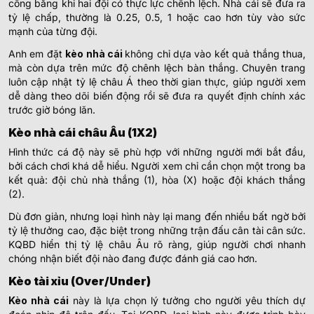
công bằng khi hai đội có thực lực chênh lệch. Nhà cái sẽ đưa ra
tỷ lệ chấp, thường là 0.25, 0.5, 1 hoặc cao hơn tùy vào sức
mạnh của từng đội.
Anh em đặt
kèo nhà cái
không chỉ dựa vào kết quả thắng thua,
mà còn dựa trên mức độ chênh lệch bàn thắng. Chuyên trang
luôn cập nhật tỷ lệ châu Á theo thời gian thực, giúp người xem
dễ dàng theo dõi biến động rồi sẽ đưa ra quyết định chính xác
trước giờ bóng lăn.
Kèo nhà cái châu Âu (1X2)
Hình thức cá độ này sẽ phù hợp với những người mới bắt đầu,
bởi cách chơi khá dễ hiểu. Người xem chỉ cần chọn một trong ba
kết quả: đội chủ nhà thắng (1), hòa (X) hoặc đội khách thắng
(2).
Dù đơn giản, nhưng loại hình này lại mang đến nhiều bất ngờ bởi
tỷ lệ thưởng cao, đặc biệt trong những trận đấu cân tài cân sức.
KQBD hiển thị tỷ lệ châu Âu rõ ràng, giúp người chơi nhanh
chóng nhận biết đội nào đang được đánh giá cao hơn.
Kèo tài xỉu (Over/Under)
Kèo nhà cái
này là lựa chọn lý tưởng cho người yêu thích dự