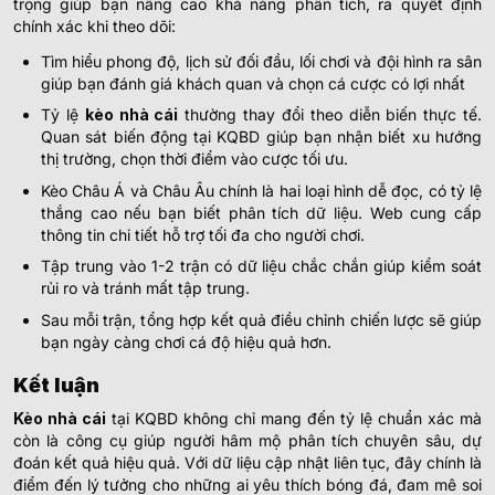
trọng giúp bạn nâng cao khả năng phân tích, ra quyết định
chính xác khi theo dõi:
Tìm hiểu phong độ, lịch sử đối đầu, lối chơi và đội hình ra sân
giúp bạn đánh giá khách quan và chọn cá cược có lợi nhất
Tỷ lệ
kèo nhà cái
thường thay đổi theo diễn biến thực tế.
Quan sát biến động tại KQBD giúp bạn nhận biết xu hướng
thị trường, chọn thời điểm vào cược tối ưu.
Kèo Châu Á và Châu Âu chính là hai loại hình dễ đọc, có tỷ lệ
thắng cao nếu bạn biết phân tích dữ liệu. Web cung cấp
thông tin chi tiết hỗ trợ tối đa cho người chơi.
Tập trung vào 1-2 trận có dữ liệu chắc chắn giúp kiểm soát
rủi ro và tránh mất tập trung.
Sau mỗi trận, tổng hợp kết quả điều chỉnh chiến lược sẽ giúp
bạn ngày càng chơi cá độ hiệu quả hơn.
Kết luận
Kèo nhà cái
tại KQBD không chỉ mang đến tỷ lệ chuẩn xác mà
còn là công cụ giúp người hâm mộ phân tích chuyên sâu, dự
đoán kết quả hiệu quả. Với dữ liệu cập nhật liên tục, đây chính là
điểm đến lý tưởng cho những ai yêu thích bóng đá, đam mê soi